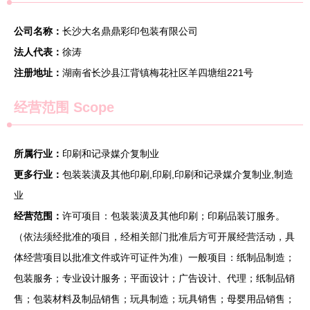
公司名称：
长沙大名鼎鼎彩印包装有限公司
法人代表：
徐涛
注册地址：
湖南省长沙县江背镇梅花社区羊四塘组221号
经营范围 Scope
所属行业：
印刷和记录媒介复制业
更多行业：
包装装潢及其他印刷,印刷,印刷和记录媒介复制业,制造
业
经营范围：
许可项目：包装装潢及其他印刷；印刷品装订服务。
（依法须经批准的项目，经相关部门批准后方可开展经营活动，具
体经营项目以批准文件或许可证件为准）一般项目：纸制品制造；
包装服务；专业设计服务；平面设计；广告设计、代理；纸制品销
售；包装材料及制品销售；玩具制造；玩具销售；母婴用品销售；