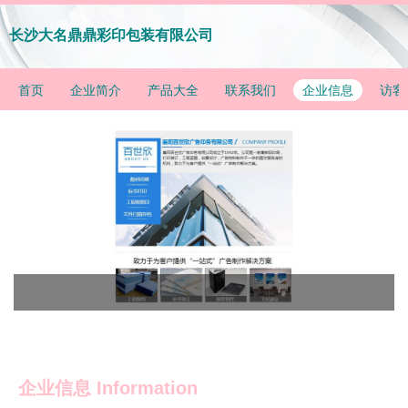
长沙大名鼎鼎彩印包装有限公司
首页
企业简介
产品大全
联系我们
企业信息
访客
企业信息
Information