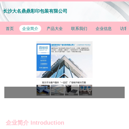
长沙大名鼎鼎彩印包装有限公司
首页
企业简介
产品大全
联系我们
企业信息
访客
企业简介 Introduction