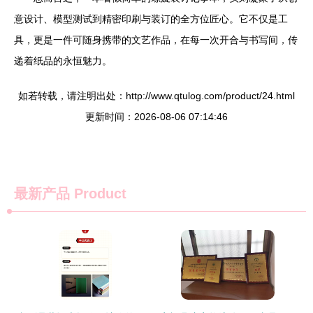
意设计、模型测试到精密印刷与装订的全方位匠心。它不仅是工
具，更是一件可随身携带的文艺作品，在每一次开合与书写间，传
递着纸品的永恒魅力。
如若转载，请注明出处：http://www.qtulog.com/product/24.html
更新时间：2026-08-06 07:14:46
最新产品
Product